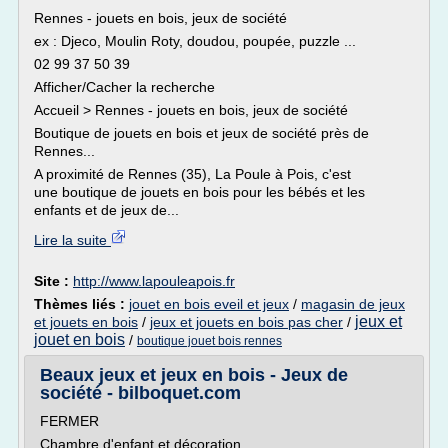
Rennes - jouets en bois, jeux de société
ex : Djeco, Moulin Roty, doudou, poupée, puzzle ...
02 99 37 50 39
Afficher/Cacher la recherche
Accueil > Rennes - jouets en bois, jeux de société
Boutique de jouets en bois et jeux de société près de
Rennes...
A proximité de Rennes (35), La Poule à Pois, c'est
une boutique de jouets en bois pour les bébés et les
enfants et de jeux de...
Lire la suite
Site :
http://www.lapouleapois.fr
Thèmes liés :
jouet en bois eveil et jeux
/
magasin de jeux
jeux et
et jouets en bois
/
jeux et jouets en bois pas cher
/
jouet en bois
/
boutique jouet bois rennes
Beaux jeux et jeux en bois - Jeux de
société - bilboquet.com
FERMER
Chambre d'enfant et décoration