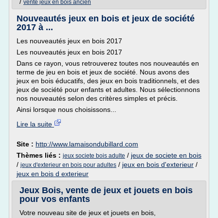
/
vente jeux en bois ancien
Nouveautés jeux en bois et jeux de société
2017 à ...
Les nouveautés jeux en bois 2017
Les nouveautés jeux en bois 2017
Dans ce rayon, vous retrouverez toutes nos nouveautés en
terme de jeu en bois et jeux de société. Nous avons des
jeux en bois éducatifs, des jeux en bois traditionnels, et des
jeux de société pour enfants et adultes. Nous sélectionnons
nos nouveautés selon des critères simples et précis.
Ainsi lorsque nous choisissons...
Lire la suite
Site :
http://www.lamaisondubillard.com
Thèmes liés :
/
jeux de societe en bois
jeux societe bois adulte
/
/
jeux en bois d'exterieur
/
jeux d'exterieur en bois pour adultes
jeux en bois d exterieur
Jeux Bois, vente de jeux et jouets en bois
pour vos enfants
Votre nouveau site de jeux et jouets en bois,