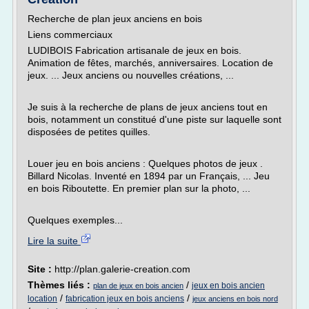
Recherche de plan jeux anciens en bois
Liens commerciaux
LUDIBOIS Fabrication artisanale de jeux en bois.
Animation de fêtes, marchés, anniversaires. Location de
jeux. ... Jeux anciens ou nouvelles créations, ...
Je suis à la recherche de plans de jeux anciens tout en
bois, notamment un constitué d'une piste sur laquelle sont
disposées de petites quilles.
Louer jeu en bois anciens : Quelques photos de jeux .
Billard Nicolas. Inventé en 1894 par un Français, ... Jeu
en bois Riboutette. En premier plan sur la photo, ...
Quelques exemples...
Lire la suite
Site :
http://plan.galerie-creation.com
Thèmes liés :
/
jeux en bois ancien
plan de jeux en bois ancien
/
/
location
fabrication jeux en bois anciens
jeux anciens en bois nord