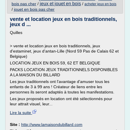
jeux et jouet en bois
bois pas cher
/
/
acheter jeux en bois
/
jouet en bois pas cher
vente et location jeux en bois traditionnels,
jeux d ...
Quilles
> vente et location jeux en bois traditionnels, jeux
d'estaminet, jeux d'antan-Lille (Nord 59 Pas de Calais 62 et
Belgique)
LOCATION JEUX EN BOIS 59, 62 ET BELGIQUE
PACKS LOCATION JEUX TRADITIONNELS DISPONIBLES
A LA MAISON DU BILLARD
Les jeux traditionnels ont l'avantage d'amuser tous les
enfants de 3 à 99 ans ! Créateur de liens entre les
personnes ils seront adaptés à toutes les manifestations.
Les jeux proposés en location ont été sélectionnés pour
leur attrait visuel, leur...
Lire la suite
Site :
http://www.lamaisondubillard.com