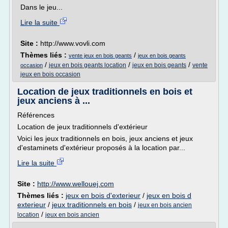
Dans le jeu...
Lire la suite
Site :
http://www.vovli.com
Thèmes liés :
/
vente jeux en bois geants
jeux en bois geants
/
/
/
jeux en bois geants location
jeux en bois geants
vente
occasion
jeux en bois occasion
Location de jeux traditionnels en bois et
jeux anciens à ...
Références
Location de jeux traditionnels d'extérieur
Voici les jeux traditionnels en bois, jeux anciens et jeux
d'estaminets d'extérieur proposés à la location par...
Lire la suite
Site :
http://www.wellouej.com
Thèmes liés :
jeux en bois d'exterieur
/
jeux en bois d
exterieur
/
jeux traditionnels en bois
/
jeux en bois ancien
/
location
jeux en bois ancien