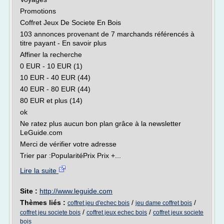
Promotions
Coffret Jeux De Societe En Bois
103 annonces provenant de 7 marchands référencés à
titre payant - En savoir plus
Affiner la recherche
0 EUR - 10 EUR (1)
10 EUR - 40 EUR (44)
40 EUR - 80 EUR (44)
80 EUR et plus (14)
ok
Ne ratez plus aucun bon plan grâce à la newsletter
LeGuide.com
Merci de vérifier votre adresse
Trier par :PopularitéPrix Prix +...
Lire la suite
Site :
http://www.leguide.com
Thèmes liés :
/
/
coffret jeu d'echec bois
jeu dame coffret bois
/
/
coffret jeu societe bois
coffret jeux echec bois
coffret jeux societe
bois