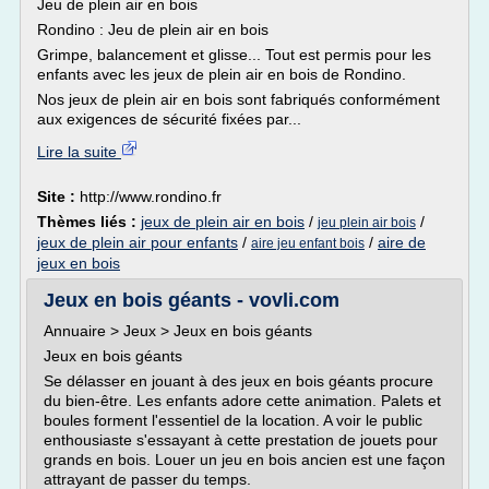
Jeu de plein air en bois
Rondino : Jeu de plein air en bois
Grimpe, balancement et glisse... Tout est permis pour les
enfants avec les jeux de plein air en bois de Rondino.
Nos jeux de plein air en bois sont fabriqués conformément
aux exigences de sécurité fixées par...
Lire la suite
Site :
http://www.rondino.fr
Thèmes liés :
jeux de plein air en bois
/
/
jeu plein air bois
jeux de plein air pour enfants
/
/
aire de
aire jeu enfant bois
jeux en bois
Jeux en bois géants - vovli.com
Annuaire > Jeux > Jeux en bois géants
Jeux en bois géants
Se délasser en jouant à des jeux en bois géants procure
du bien-être. Les enfants adore cette animation. Palets et
boules forment l'essentiel de la location. A voir le public
enthousiaste s'essayant à cette prestation de jouets pour
grands en bois. Louer un jeu en bois ancien est une façon
attrayant de passer du temps.