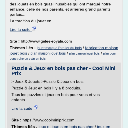
des jouets en bois quasi inusables qui ont marqué notre
enfance, celle de nos parents, et arrières grand parents
parfois...
La tradition du jouet en...
Lire la suite
Site :
http://www.gelee-royale.com
Thèmes liés :
/
fabrication maison
jouet marque l'atelier du bois
jouet bois
/
/
/
plan maison jouet bois
plan camion jouet bois
plan pour
construire un train en bois
Puzzle & Jeux en bois pas cher - Cool Mini
Prix
> Jeux & Jouets >Puzzle & Jeux en bois
Puzzle & Jeux en bois Il y a 8 produits.
Tous les puzzles et jeux en bois pour vous et vos
enfants...
Lire la suite
Site :
https://www.coolminiprix.com
Thèmes liés :
jeux et jouets en bois pas cher
/
jeux en