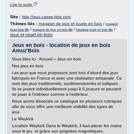
Lire la suite
Site :
http://jeux-casse-tete.com
Thèmes liés :
magasin de jeux et jouets en bois
/
magasin
/
/
/
jouet bois lille
magasin de jeux en bois lille
boutique jouet en bois lille
jeux et jouet en bois
Jeux en bois - location de jeux en bois
Amuz'Bois
Vous êtes ici : Accueil » Jeux en bois
Nos jeux en bois
Les jeux que nous proposons sont tout d'abord des jeux
fabriqués en France et avec une réalisation artisanale. Ce
sont des jeux traditionnels, surdimensionnés et ludiques.
Ils se jouent individuellement jusqu'à 6 joueurs et peuvent
se jouer à l'intérieur comme à l'extérieur.
Nous avons dissociés ce catalogue en plusieurs rubriques
afin de vous offrir une meilleure visibilité des types de
jeux.
Le Weykick
Location Weykick Dans le Weykick, il faut placer les mains
sous le jeu et grâce aux poignées magnétiques,