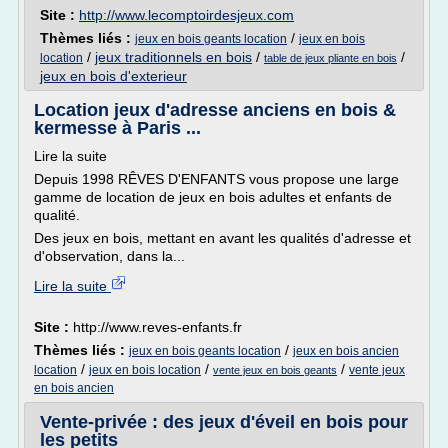
Site :
http://www.lecomptoirdesjeux.com
Thèmes liés :
/
jeux en bois geants location
jeux en bois
/
jeux traditionnels en bois
/
/
location
table de jeux pliante en bois
jeux en bois d'exterieur
Location jeux d'adresse anciens en bois &
kermesse à Paris ...
Lire la suite
Depuis 1998 RÊVES D'ENFANTS vous propose une large
gamme de location de jeux en bois adultes et enfants de
qualité.
Des jeux en bois, mettant en avant les qualités d'adresse et
d'observation, dans la...
Lire la suite
Site :
http://www.reves-enfants.fr
Thèmes liés :
/
jeux en bois geants location
jeux en bois ancien
/
/
/
location
jeux en bois location
vente jeux
vente jeux en bois geants
en bois ancien
Vente-privée : des jeux d'éveil en bois pour
les petits