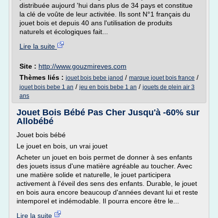
distribuée aujourd 'hui dans plus de 34 pays et constitue
la clé de voûte de leur activitée. Ils sont N°1 français du
jouet bois et depuis 40 ans l'utilisation de produits
naturels et écologiques fait...
Lire la suite
Site :
http://www.gouzmireves.com
Thèmes liés :
/
/
jouet bois bebe janod
marque jouet bois france
/
/
jouet bois bebe 1 an
jeu en bois bebe 1 an
jouets de plein air 3
ans
Jouet Bois Bébé Pas Cher Jusqu'à -60% sur
Allobébé
Jouet bois bébé
Le jouet en bois, un vrai jouet
Acheter un jouet en bois permet de donner à ses enfants
des jouets issus d'une matière agréable au toucher. Avec
une matière solide et naturelle, le jouet participera
activement à l'éveil des sens des enfants. Durable, le jouet
en bois aura encore beaucoup d'années devant lui et reste
intemporel et indémodable. Il pourra encore être le...
Lire la suite