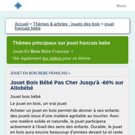
Menu
Accueil
>
Thèmes & articles : jouets des bois
>
jouet
francais bebe
Thèmes principaux sur jouet francais bebe
Jouet
En
Bois
Bebe Francais
•
Voir également
les vidéos
pour ce thème
JOUET EN BOIS BEBE FRANCAIS »
Jouet Bois Bébé Pas Cher Jusqu'à -60% sur
Allobébé
Jouet bois bébé
Le jouet en bois, un vrai jouet
Acheter un jouet en bois permet de donner à ses enfants
des jouets issus d'une matière agréable au toucher. Avec
une matière solide et naturelle, le jouet participera
activement à l'éveil des sens des enfants. Durable, le jouet
en bois aura encore beaucoup d'années devant lui et reste