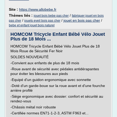
Site :
https://www.allobebe.fr
Thèmes liés :
/
jouet bois bebe pas cher
fabriquer jouet en bois
/
/
jouet en bois pas cher
/
pas cher
jouets eveil bois pas cher
bebe et enfant jouet bois naturel
HOMCOM Tricycle Enfant Bébé Vélo Jouet
Plus de 18 Mois ...
HOMCOM Tricycle Enfant Bébé Vélo Jouet Plus de 18
Mois Roue de Sécurité Fer Noir
SOLDES NOUVEAUTÉ
-Convient aux enfants de plus de 18 mois
-Roue avant de sécurité avec pédales antidérapantes
pour éviter les blessures aux pieds
-Equipé d'un guidon ergonomique avec sonnette
-Doté d'un garde-boue sur la roue avant et d'une fourche
arrière profilé
-Siège ergonomique avec dossier: confort et sécurité au
rendez-vous
-Châssis métal noir robuste
-Certifiée normes EN71-1-2-3, ASTM F963 et...