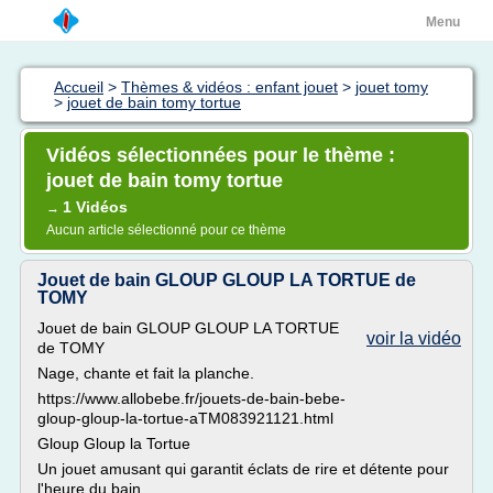
Menu
Accueil
>
Thèmes & vidéos : enfant jouet
>
jouet tomy
>
jouet de bain tomy tortue
Vidéos sélectionnées pour le thème :
jouet de bain tomy tortue
1 Vidéos
→
Aucun article sélectionné pour ce thème
Jouet de bain GLOUP GLOUP LA TORTUE de
TOMY
Jouet de bain GLOUP GLOUP LA TORTUE
voir la vidéo
de TOMY
Nage, chante et fait la planche.
https://www.allobebe.fr/jouets-de-bain-bebe-
gloup-gloup-la-tortue-aTM083921121.html
Gloup Gloup la Tortue
Un jouet amusant qui garantit éclats de rire et détente pour
l'heure du bain.