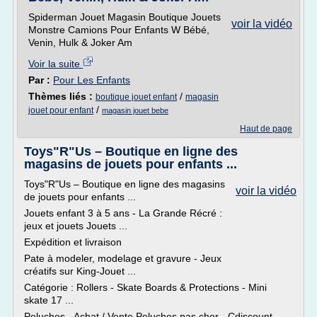
Spiderman Jouet Magasin Boutique Jouets
voir la vidéo
Monstre Camions Pour Enfants W Bébé,
Venin, Hulk & Joker Am
Voir la suite
Par :
Pour Les Enfants
Thèmes liés :
/
boutique jouet enfant
magasin
/
jouet pour enfant
magasin jouet bebe
Haut de page
Toys"R"Us – Boutique en ligne des
magasins de jouets pour enfants ...
Toys"R"Us – Boutique en ligne des magasins
voir la vidéo
de jouets pour enfants ...
Jouets enfant 3 à 5 ans - La Grande Récré :
jeux et jouets Jouets ...
Expédition et livraison
Pate à modeler, modelage et gravure - Jeux
créatifs sur King-Jouet ...
Catégorie : Rollers - Skate Boards & Protections - Mini
skate 17 ...
Peluches - Achat / Vente Peluches pas cher - Cdiscount