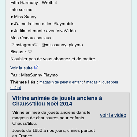
Fifth Harmony - Wroth it
Info sur moi :
● Miss Sunny
● J'aime la fimo et les Playmobils
● Je film et monte avec VivaVidéo
Mes réseaux sociaux :
♡Instagram♡ : @misssunny_playmo
Bisous ~ ♡
N'oublier pas de vous abonnez et de mettre...
Voir la suite
Par :
MissSunny Playmo
Thèmes liés :
/
magasin de jouet d enfant
magasin jouet pour
enfant
Vitrine animée de jouets anciens à
Chauss'tilou Noël 2014
Vitrine animée de jouets anciens dans le
voir la vidéo
magasin de chaussures pour enfants
Chauss'tilou.
Jouets de 1950 à nos jours, chinés partout
en France.