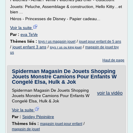
Jouets: Peluche, Assemblage & construction, Hello Kitty…et
bien ...
Héros - Princesses de Disney - Papier cadeau...
Voir la suite
Par :
eva TeVe
Thèmes liés :
/
toys r us magasin jouet
jouet pour enfant de 5 ans
/
jouet enfant 3 ans
/
/
magasin de jouet toy
toys r us ou king jouet
us
Haut de page
Spiderman Magasin De Jouets Shopping
Jouets Monstre Camions Pour Enfants W
Congelé Elsa, Hulk & Jok
Spiderman Magasin De Jouets Shopping
voir la vidéo
Jouets Monstre Camions Pour Enfants W
Congelé Elsa, Hulk & Jok
Voir la suite
Par :
Spidey Pépinière
Thèmes liés :
/
magasin jouet pour enfant
magasin de jouet