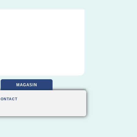
MAGASIN
CONTACT